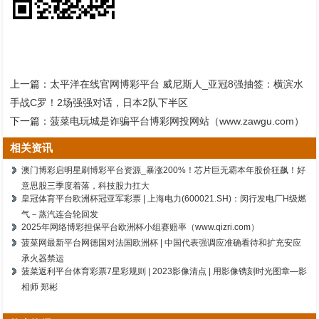
上一篇：
太平洋在线官网博彩平台 威尼斯人_亚冠8强抽签：横滨水
手战C罗！2场强强对话，日本2队下半区
下一篇：
菠菜电玩城是诈骗平台博彩网投网站（www.zawgu.com）
相关资讯
澳门博彩启明星刷博彩平台资源_暴涨200%！芯片巨无霸本年股价狂飙！好
意思股三季度着落，科技股力扛大
皇冠体育平台欧洲杯冠亚军彩票 | 上海电力(600021.SH)：闵行发电厂H级燃
气－蒸汽连合轮回发
2025年网络博彩担保平台欧洲杯小组赛赔率（www.qizri.com）
菠菜网最新平台网德国对法国欧洲杯 | 中国代表强调应准确看待和扩充安应
承火器禁运
菠菜返利平台体育彩票7星彩规则 | 2023影像清点 | 用影像镌刻时光图章—影
相师 郑彬