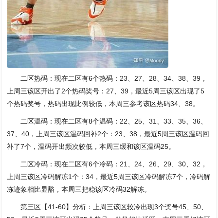
二区热码：现在二区有6个热码：23、27、28、34、38、39，
上周三该区开出了2个热码奖号：27、39，最近5周三该区出现了5
个热码奖号，热码出现比例较低，本周三参考该区热码34、38。
二区温码：现在二区有8个温码：22、25、31、33、35、36、
37、40，上周三该区温码回补2个：23、38，最近5周三该区温码回
补了7个，温码开出频次较低，本周三缓和该区温码25。
二区冷码：现在二区有6个冷码：21、24、26、29、30、32，
上周三该区冷码解冻1个：34，最近5周三该区冷码解冻7个，冷码解
冻迹象相比显豁，本周三把稳该区冷码32解冻。
第三区【41-60】分析：上周三该区较冷出现3个奖号45、50、